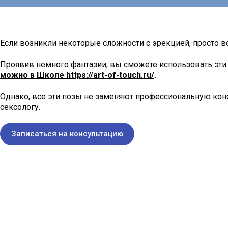
Если возникли некоторые сложности с эрекцией, просто 
Проявив немного фантазии, вы сможете использовать эти
можно в Школе https://art-of-touch.ru/
.
Однако, все эти позы не заменяют профессиональную конс
сексологу.
Записаться на консультацию