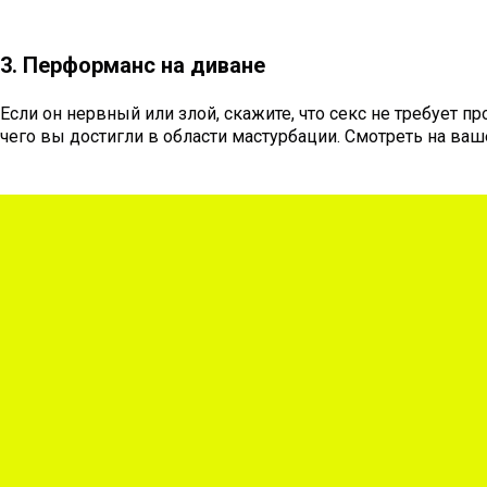
3. Перформанс на диване
Если он нервный или злой, скажите, что секс не требует пр
чего вы достигли в области мастурбации. Смотреть на ваш