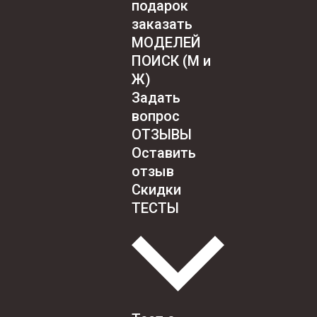
подарок
заказать
МОДЕЛЕЙ
ПОИСК (М и
Ж)
Задать
вопрос
ОТЗЫВЫ
Оставить
отзыв
Скидки
ТЕСТЫ