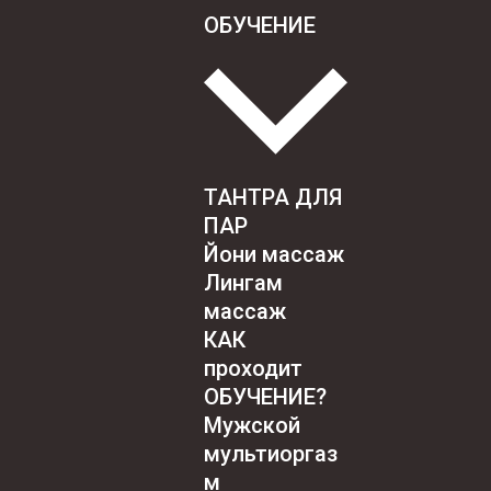
ОБУЧЕНИЕ
ТАНТРА ДЛЯ
ПАР
Йони массаж
Лингам
массаж
КАК
проходит
ОБУЧЕНИЕ?
Мужской
мультиоргаз
м