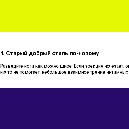
4. Старый добрый стиль по-новому
Разведите ноги как можно шире. Если эрекция исчезает, о
ничто не помогает, небольшое взаимное трение интимных 