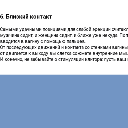
6. Близкий контакт
Самыми удачными позициями для слабой эрекции считаются
мужчина сидит, и женщина сидит, и ближе уже некуда. По
вводится в вагину с помощью пальцев.
От последующих движений и контакта со стенками вагины
от двигается к выходу вы слегка сожмете внутренние мышц
И конечно, не забывайте о стимуляции клитора: пусть ваш