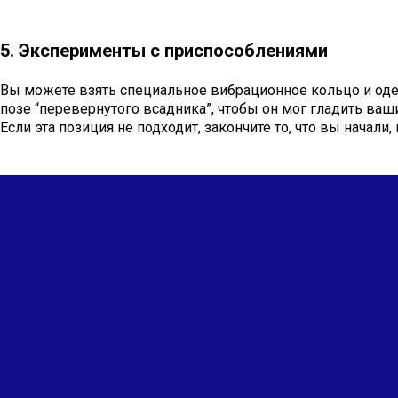
5. Эксперименты с приспособлениями
Вы можете взять специальное вибрационное кольцо и одеть
позе “перевернутого всадника”, чтобы он мог гладить ваш
Если эта позиция не подходит, закончите то, что вы начали