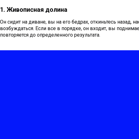
1. Живописная долина
Он сидит на диване, вы на его бедрах, откиньтесь назад, 
возбуждаться. Если все в порядке, он входит, вы поднимает
повторяется до определенного результата.