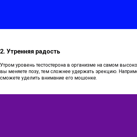
2. Утренняя радость
Утром уровень тестостерона в организме на самом высоко
вы меняете позу, тем сложнее удержать эрекцию. Например
сможете уделить внимание его мошонке.