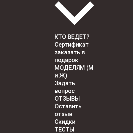
КТО ВЕДЕТ?
Сертификат
заказать в
подарок
МОДЕЛЯМ (М
и Ж)
Задать
вопрос
ОТЗЫВЫ
Оставить
отзыв
Скидки
ТЕСТЫ