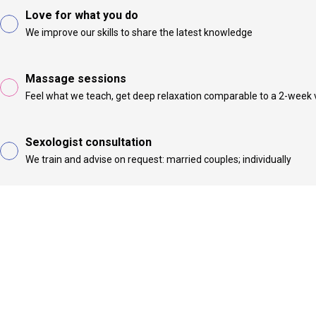
Love for what you do
We improve our skills to share the latest knowledge
Massage sessions
Feel what we teach, get deep relaxation comparable to a 2-week 
Sexologist consultation
We train and advise on request: married couples; individually