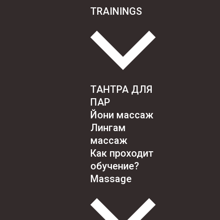
TRAININGS
ТАНТРА ДЛЯ
ПАР
Йони массаж
Лингам
массаж
Как проходит
обучение?
Massage