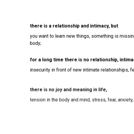
there is a relationship and intimacy, but
you want to learn new things, something is missing,
body;
for a long time there is no relationship, intima
insecurity in front of new intimate relationships,
there is no joy and meaning in life,
tension in the body and mind, stress, fear, anxiety