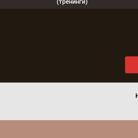
(тренинги)