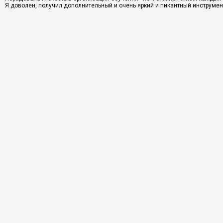
Я доволен, получил дополнительный и очень яркий и пикантный инструмен