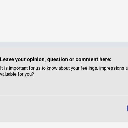
Leave your opinion, question or comment here:
It is important for us to know about your feelings, impressions a
valuable for you?