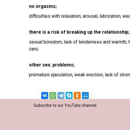
no orgasms;
difficulties with relaxation, arousal, lubrication, w
there is a risk of breaking up the relationship;
sexual boredom, lack of tenderness and warmth; t
care;
other sex. problems;
premature ejaculation, weak erection, lack of stron
Subscribe to our YouTube channel