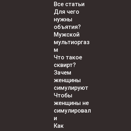
Все статьи
Для чего
нужны
объятия?
Мужской
мультиоргаз
м
Что такое
сквирт?
Зачем
женщины
симулируют
Чтобы
женщины не
симулировал
и
Как