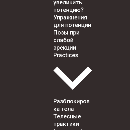
увеличить
потенцию?
Упражнения
для потенции
Позы при
слабой
эрекции
Practices
Разблокиров
ка тела
Телесные
практики