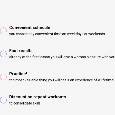
Convenient schedule
you choose any convenient time on weekdays or weekends
Fast results
already at the first lesson you will give a woman pleasure with yo
Practice!
the most valuable thing you will get is an experience of a lifetime!
Discount on repeat workouts
to consolidate skills