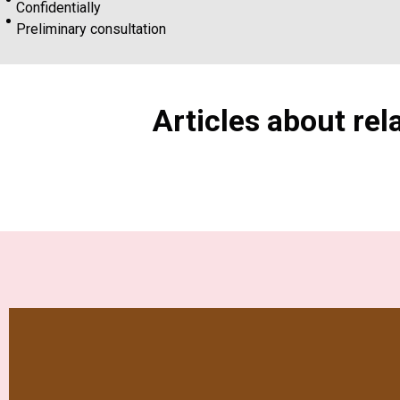
Confidentially
Preliminary consultation
Articles about re