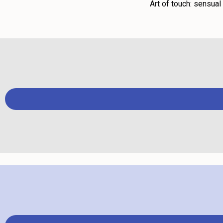
Art of touch: sensua