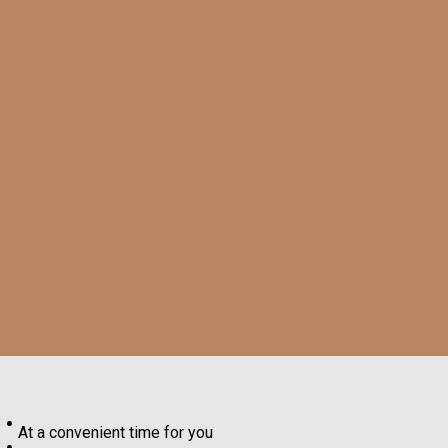
At a convenient time for you