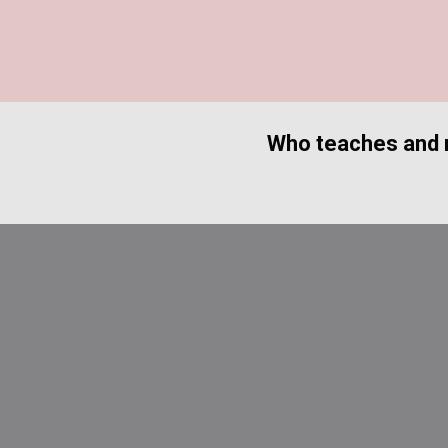
Who teaches and 