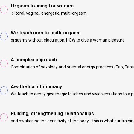
Orgasm training for women
clitoral, vaginal, energetic, multi-orgasm
We teach men to multi-orgasm
orgasms without ejaculation, HOW to give a woman pleasure
A complex approach
Combination of sexology and oriental energy practices (Tao, Tant
Aesthetics of intimacy
We teach to gently give magic touches and vivid sensations to a p
Building, strengthening relationships
and awakening the sensitivity of the body - this is what our trainin