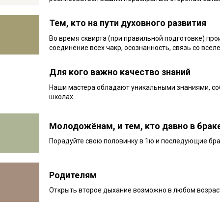
Тем, кто на пути духовного развития
Во время сквирта (при правильной подготовке) про
соединение всех чакр, осознанность, связь со всел
Для кого важно качество знаний
Наши мастера обладают уникальными знаниями, собр
школах.
Молодожёнам, и тем, кто давно в брак
Порадуйте свою половинку в 1ю и последующие брач
Родителям
Открыть второе дыхание возможно в любом возраст