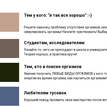
Тем у кого: "и так все хорошо" :-)
Решите наконец проблему отсутствия оргазмов, низ
симулировать оргазмы! Начните чувствовать! Выби
Студентам, исследователям
Узнайте то, чего не преподают в школе и университ
Теория хорошо, а практика круче!
Тем, кто в поиске оргазмов
Умение получать ЛЮБЫЕ ВИДЫ ОРГАЗМОВ у кого-то 
энергии во время оргазма, как научиться оргазмам
Любителям тусовок
Хороший повод проявить свое мастерство после ве