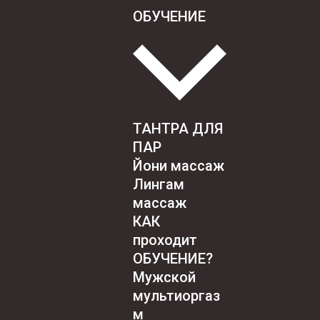
ОБУЧЕНИЕ
ТАНТРА ДЛЯ
ПАР
Йони массаж
Лингам
массаж
КАК
проходит
ОБУЧЕНИЕ?
Мужской
мультиоргаз
м