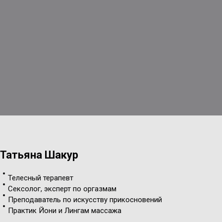
Татьяна Шакур
Телесный терапевт
Сексолог, эксперт по оргазмам
Преподаватель по искусству прикосновений
Практик Йони и Лингам массажа