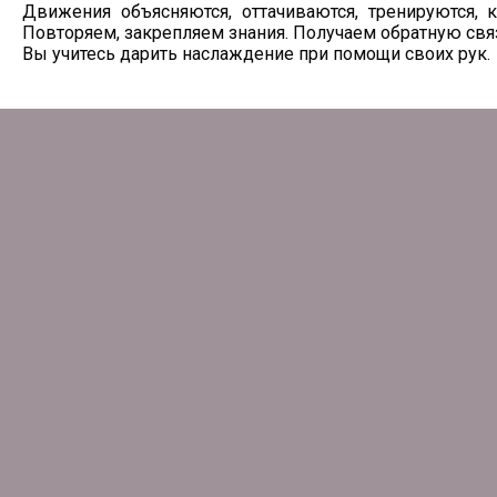
Движения объясняются, оттачиваются, тренируются, 
Повторяем, закрепляем знания. Получаем обратную связ
Вы учитесь дарить наслаждение при помощи своих рук.