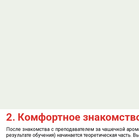
2. Комфортное знакомство
После знакомства с преподавателем за чашечкой аром
результате обучения) начинается теоретическая часть. 