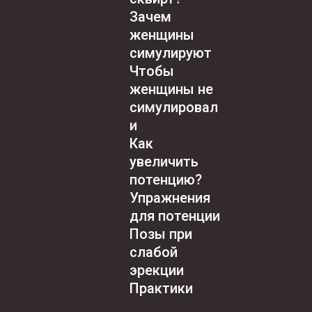
Зачем
женщины
симулируют
Чтобы
женщины не
симулировал
и
Как
увеличить
потенцию?
Упражнения
для потенции
Позы при
слабой
эрекции
Практики