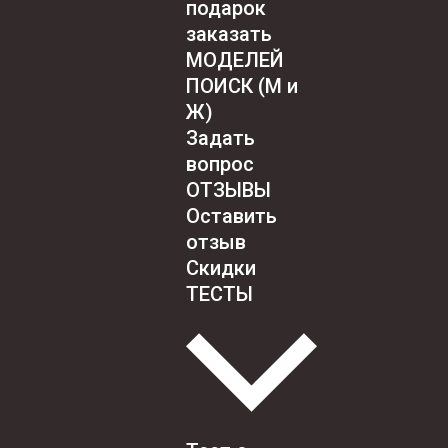
подарок
заказать
МОДЕЛЕЙ
ПОИСК (М и
Ж)
Задать
вопрос
ОТЗЫВЫ
Оставить
отзыв
Скидки
ТЕСТЫ