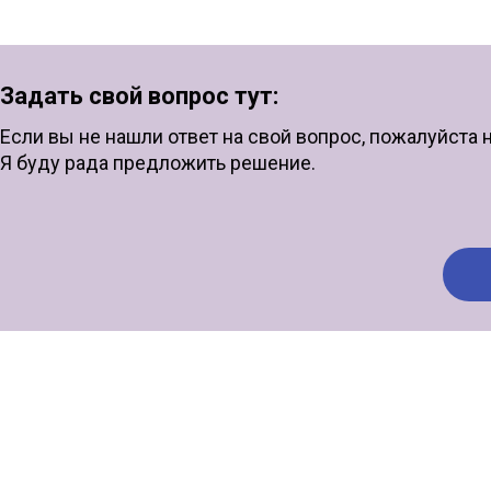
Задать свой вопрос тут:
Если вы не нашли ответ на свой вопрос, пожалуйста 
Я буду рада предложить решение.