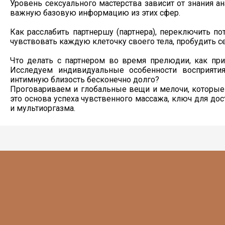
Уровень сексуального мастерства зависит от знания ан
важную базовую информацию из этих сфер.
Как расслабить партнершу (партнера), переключить по
чувствовать каждую клеточку своего тела, пробудить с
Что делать с партнером во время прелюдии, как прик
Исследуем индивидуальные особенности восприятия
интимную близость бесконечно долго?
Проговариваем и глобальные вещи и мелочи, которые
это основа успеха чувственного массажа, ключ для дос
и мультиоргазма.