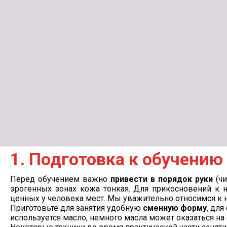
1. Подготовка к обучению
Перед обучением важно
привести в порядок руки
(чи
эрогенных зонах кожа тонкая. Для прикосновений к 
ценных у человека мест. Мы уважительно относимся к н
Приготовьте для занятия удобную
сменную форму
, дл
используется масло, немного масла может оказаться на