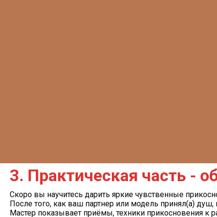
3. Практическая часть - о
Скоро вы научитесь дарить яркие чувственные прикосн
После того, как ваш партнер или модель принял(а) душ, 
Мастер показывает приёмы, техники прикосновения к ра